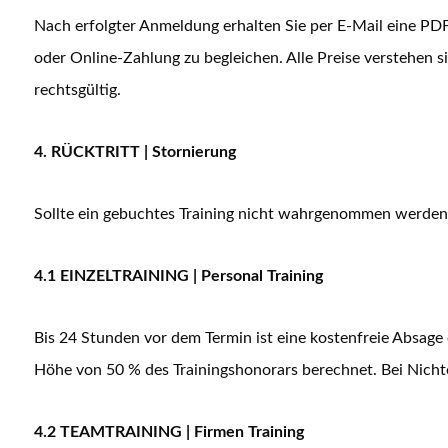
Nach erfolgter Anmeldung erhalten Sie per E-Mail eine PDF
oder Online-Zahlung zu begleichen. Alle Preise verstehen 
rechtsgültig.
4. RÜCKTRITT | Stornierung
Sollte ein gebuchtes Training nicht wahrgenommen werden
4.1 EINZELTRAINING | Personal Training
Bis 24 Stunden vor dem Termin ist eine kostenfreie Absag
Höhe von 50 % des Trainingshonorars berechnet. Bei Nichte
4.2 TEAMTRAINING | Firmen Training