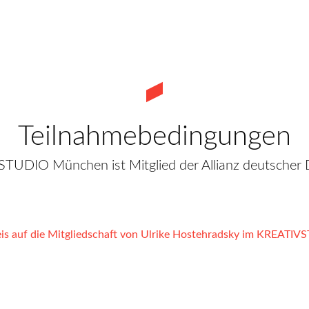
Teilnahmebedingungen
TUDIO München ist Mitglied der Allianz deutscher 