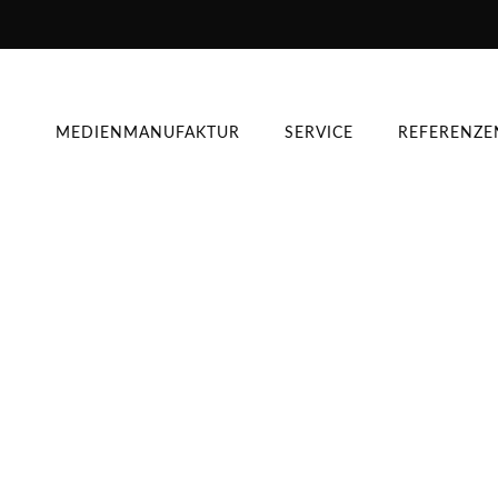
MEDIENMANUFAKTUR
SERVICE
REFERENZE