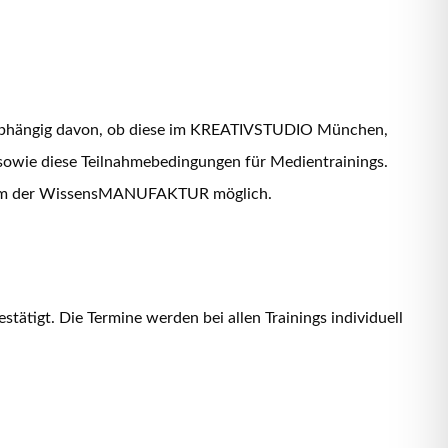
 unabhängig davon, ob diese im KREATIVSTUDIO München,
owie diese Teilnahmebedingungen für Medientrainings.
ttform der WissensMANUFAKTUR möglich.
stätigt. Die Termine werden bei allen Trainings individuell