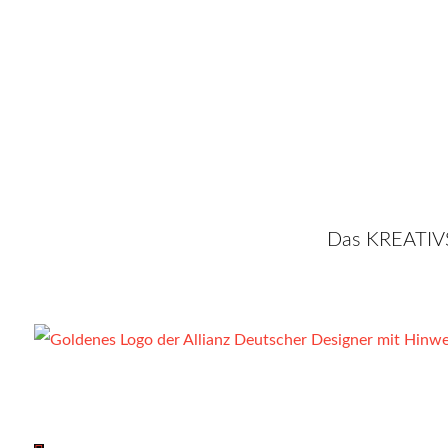
Das KREATIVS