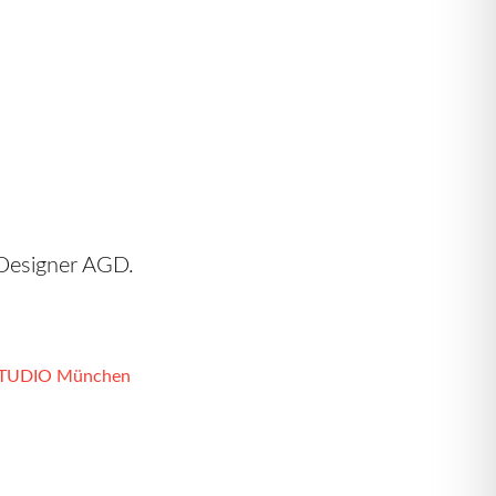
Designer AGD.