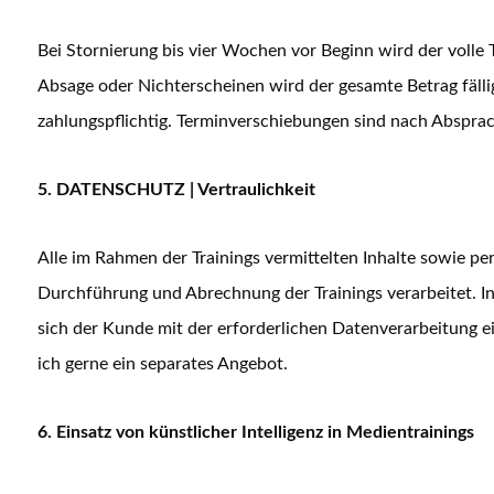
Bei Stornierung bis vier Wochen vor Beginn wird der volle
Absage oder Nichterscheinen wird der gesamte Betrag fälli
zahlungspflichtig. Terminverschiebungen sind nach Absprac
5. DATENSCHUTZ | Vertraulichkeit
Alle im Rahmen der Trainings vermittelten Inhalte sowie p
Durchführung und Abrechnung der Trainings verarbeitet. In
sich der Kunde mit der erforderlichen Datenverarbeitung e
ich gerne ein separates Angebot.
6.
Einsatz von künstlicher Intelligenz in Medientrainings