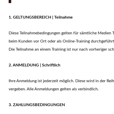
MEDIEN TRAINING
1. GELTUNGSBEREICH | Teilnahme
Diese Teilnahmebedingungen gelten für sämtliche Medien 
beim Kunden vor Ort oder als Online-Training durchgefüh
Die Teilnahme an einem Training ist nur nach vorheriger
2. ANMELDUNG | Schriftlich
Ihre Anmeldung ist jederzeit möglich. Diese wird in der Reih
vergeben. Alle Anmeldungen gelten als verbindlich.
3. ZAHLUNGSBEDINGUNGEN