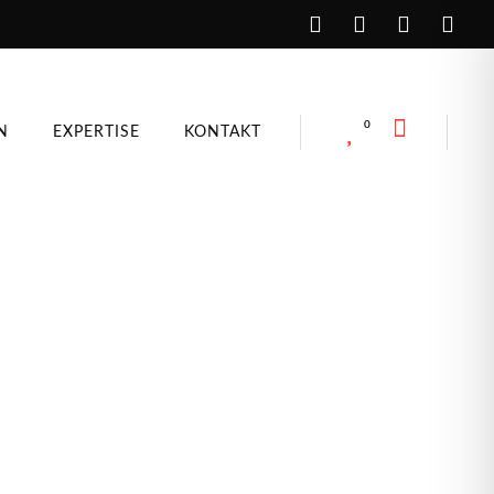
N
EXPERTISE
KONTAKT