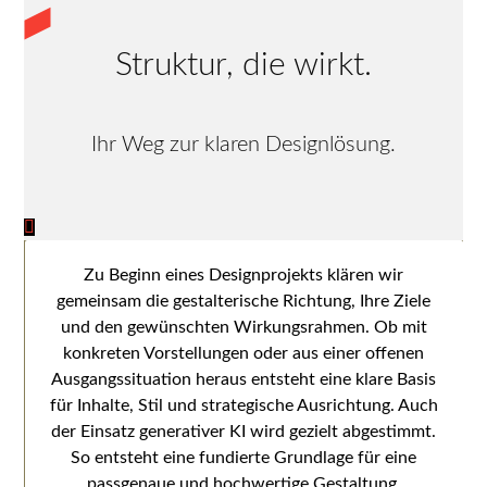
Struktur, die wirkt.
Ihr Weg zur klaren Designlösung.
Zu Beginn eines Designprojekts klären wir
gemeinsam die gestalterische Richtung, Ihre Ziele
und den gewünschten Wirkungsrahmen. Ob mit
konkreten Vorstellungen oder aus einer offenen
Ausgangssituation heraus entsteht eine klare Basis
für Inhalte, Stil und strategische Ausrichtung. Auch
der Einsatz generativer KI wird gezielt abgestimmt.
So entsteht eine fundierte Grundlage für eine
passgenaue und hochwertige Gestaltung.