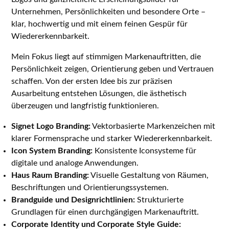
Unternehmen, Persönlichkeiten und besondere Orte –
klar, hochwertig und mit einem feinen Gespür für
Wiedererkennbarkeit.
Mein Fokus liegt auf stimmigen Markenauftritten, die
Persönlichkeit zeigen, Orientierung geben und Vertrauen
schaffen. Von der ersten Idee bis zur präzisen
Ausarbeitung entstehen Lösungen, die ästhetisch
überzeugen und langfristig funktionieren.
Signet Logo Branding:
Vektorbasierte Markenzeichen mit
klarer Formensprache und starker Wiedererkennbarkeit.
Icon System Branding:
Konsistente Iconsysteme für
digitale und analoge Anwendungen.
Haus Raum Branding:
Visuelle Gestaltung von Räumen,
Beschriftungen und Orientierungssystemen.
Brandguide und Designrichtlinien:
Strukturierte
Grundlagen für einen durchgängigen Markenauftritt.
Corporate Identity und Corporate Style Guide: