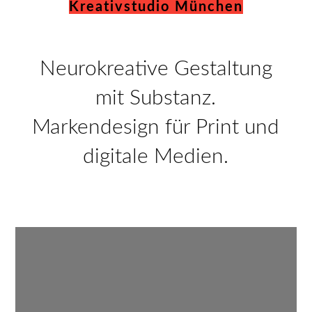
Kreativstudio München
Neurokreative Gestaltung
mit Substanz.
Markendesign für Print und
digitale Medien.