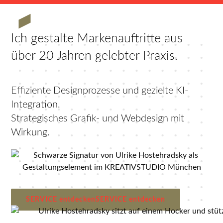
Ich gestalte Markenauftritte aus
über 20 Jahren gelebter Praxis.
Effiziente Designprozesse und gezielte KI-
Integration.
Strategisches Grafik- und Webdesign mit
Wirkung.
SERVICE entdecken
SERVICE entdecken