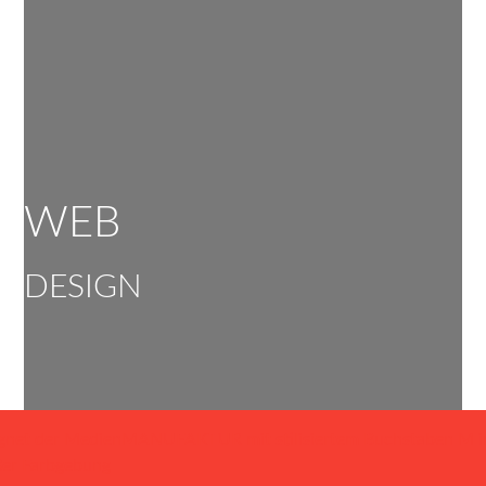
WEB
DESIGN