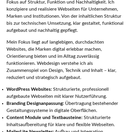
Fokus auf Struktur, Funktion und Nachhaltigkeit. Ich
konzipiere und realisiere Webseiten für Unternehmen,
Marken und Institutionen. Von der inhaltlichen Struktur
bis zur technischen Umsetzung, klar gestaltet, funktional
aufgebaut und nachhaltig gepflegt.
Mein Fokus liegt auf langlebigen, durchdachten
Websites, die Marken digital erlebbar machen,
Orientierung bieten und im Alltag zuverlässig
funktionieren. Webdesign verstehe ich als
Zusammenspiel von Design, Technik und Inhalt – klar,
reduziert und strategisch aufgebaut.
WordPress Websites:
Strukturierte, professionell
aufgebaute Webseiten mit klarer Nutzerführung.
Branding Designanpassung:
Übertragung bestehender
Gestaltungssysteme in digitale Oberflächen.
Content Module und Textbausteine:
Strukturierte
Inhaltsaufbereitung für klare und flexible Webseiten.
MailerLite Newsletter:
Aufbau und Integration