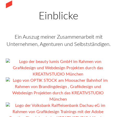
Einblicke
Ein Auszug meiner Zusammenarbeit mit
Unternehmen, Agenturen und Selbstständigen.