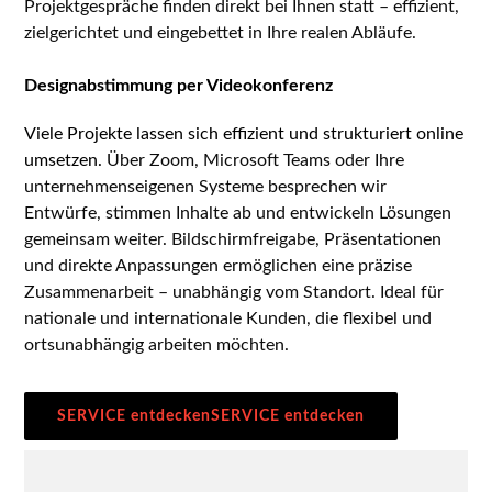
Projektgespräche finden direkt bei Ihnen statt – effizient,
zielgerichtet und eingebettet in Ihre realen Abläufe.
ONLINE
Designabstimmung per Videokonferenz
Viele Projekte lassen sich effizient und strukturiert online
umsetzen.
Über Zoom, Microsoft Teams oder Ihre
unternehmenseigenen Systeme besprechen wir
Entwürfe, stimmen Inhalte ab und entwickeln Lösungen
gemeinsam weiter. Bildschirmfreigabe, Präsentationen
und direkte Anpassungen ermöglichen eine präzise
Zusammenarbeit – unabhängig vom Standort. Ideal für
nationale und internationale Kunden, die flexibel und
ortsunabhängig arbeiten möchten.
SERVICE entdecken
SERVICE entdecken