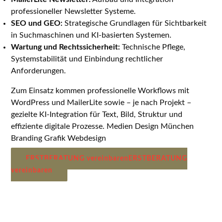
professioneller Newsletter Systeme.
SEO und GEO:
Strategische Grundlagen für Sichtbarkeit
in Suchmaschinen und KI-basierten Systemen.
Wartung und Rechtssicherheit:
Technische Pflege,
Systemstabilität und Einbindung rechtlicher
Anforderungen.
Zum Einsatz kommen professionelle Workflows mit
WordPress und MailerLite sowie – je nach Projekt –
gezielte KI-Integration für Text, Bild, Struktur und
effiziente digitale Prozesse. Medien Design München
Branding Grafik Webdesign
ERSTBERATUNG vereinbaren
ERSTBERATUNG
vereinbaren