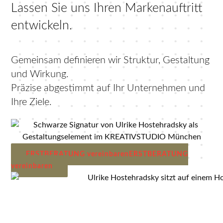
Lassen Sie uns Ihren Markenauftritt
entwickeln.
Gemeinsam definieren wir Struktur, Gestaltung
und Wirkung.
Präzise abgestimmt auf Ihr Unternehmen und
Ihre Ziele.
ERSTBERATUNG vereinbaren
ERSTBERATUNG
vereinbaren