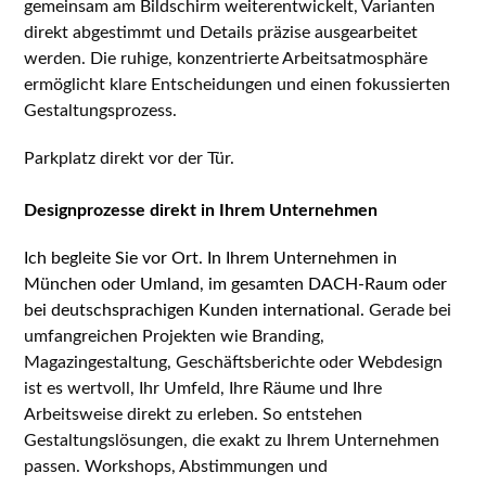
gemeinsam am Bildschirm weiterentwickelt, Varianten
direkt abgestimmt und Details präzise ausgearbeitet
werden. Die ruhige, konzentrierte Arbeitsatmosphäre
ermöglicht klare Entscheidungen und einen fokussierten
Gestaltungsprozess.
Parkplatz direkt vor der Tür.
INHOUSE
Designprozesse direkt in Ihrem Unternehmen
Ich begleite Sie vor Ort. In Ihrem Unternehmen in
München oder Umland, im gesamten DACH-Raum oder
bei deutschsprachigen Kunden international.
Gerade bei
umfangreichen Projekten wie Branding,
Magazingestaltung, Geschäftsberichte oder Webdesign
ist es wertvoll, Ihr Umfeld, Ihre Räume und Ihre
Arbeitsweise direkt zu erleben. So entstehen
Gestaltungslösungen, die exakt zu Ihrem Unternehmen
passen. Workshops, Abstimmungen und