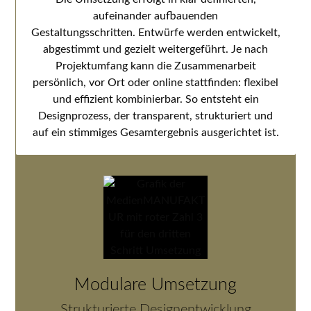
aufeinander aufbauenden
Gestaltungsschritten. Entwürfe werden entwickelt,
abgestimmt und gezielt weitergeführt. Je nach
Projektumfang kann die Zusammenarbeit
persönlich, vor Ort oder online stattfinden: flexibel
und effizient kombinierbar. So entsteht ein
Designprozess, der transparent, strukturiert und
auf ein stimmiges Gesamtergebnis ausgerichtet ist.
Modulare Umsetzung
Strukturierte Designentwicklung