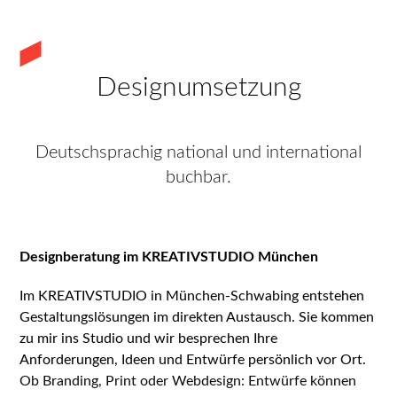
Designumsetzung
Deutschsprachig national und international
buchbar.
STUDIO
Designberatung im KREATIVSTUDIO München
Im KREATIVSTUDIO in München-Schwabing entstehen
Gestaltungslösungen im direkten Austausch. Sie kommen
zu mir ins Studio und wir besprechen Ihre
Anforderungen, Ideen und Entwürfe persönlich vor Ort.
Ob Branding, Print oder Webdesign: Entwürfe können