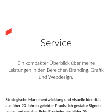
Service
Ein kompakter Überblick über meine
Leistungen in den Bereichen Branding, Grafik
und Webdesign.
BRANDING DESIGN
Strategische Markenentwicklung und visuelle Identität
aus über 20 Jahren gelebter Praxis. Ich gestalte Signets,
Logos und ganzheitliche Erscheinungsbilder für