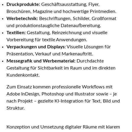
Druckprodukte:
Geschäftsausstattung, Flyer,
Broschüren, Magazine und hochwertige Printmedien.
Werbetechnik:
Beschriftungen, Schilder, Großformat
und produktionstaugliche Datenaufbereitung.
Textilien:
Gestaltung, Reinzeichnung und visuelle
Vorbereitung für textile Anwendungen.
Verpackungen und Displays:
Visuelle Lösungen für
Präsentation, Verkauf und Markenauftritt.
Messegrafik und Werbematerial:
Durchdachte
Gestaltung für Sichtbarkeit im Raum und im direkten
Kundenkontakt.
Zum Einsatz kommen professionelle Workflows mit
Adobe InDesign, Photoshop und Illustrator sowie – je
nach Projekt – gezielte KI-Integration für Text, Bild und
Struktur.
WEB DESIGN
Konzeption und Umsetzung digitaler Räume mit klarem