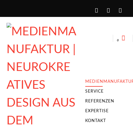
MEDIENMANUFAKTU
SERVICE
REFERENZEN
EXPERTISE
KONTAKT