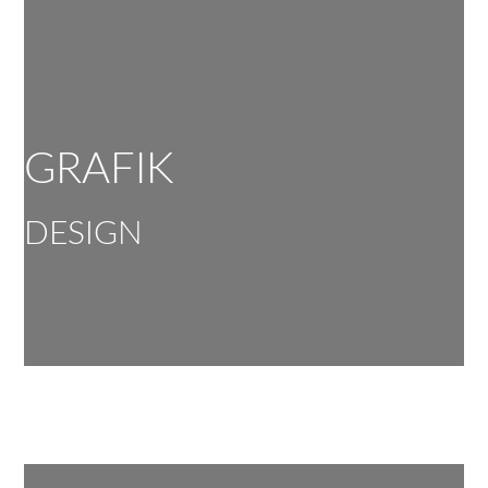
GRAFIK
DESIGN