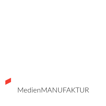
MedienMANUFAKTUR