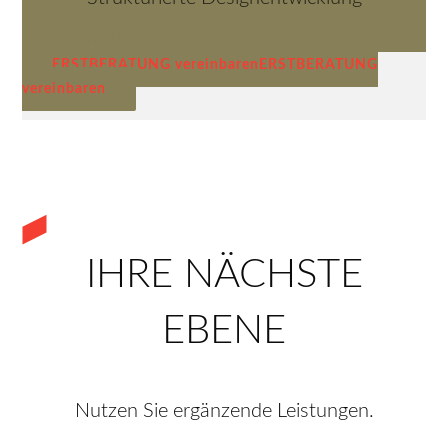
Phase 3: Umsetzung
ERSTBERATUNG vereinbaren
ERSTBERATUNG
vereinbaren
IHRE NÄCHSTE
EBENE
Nutzen Sie ergänzende Leistungen.