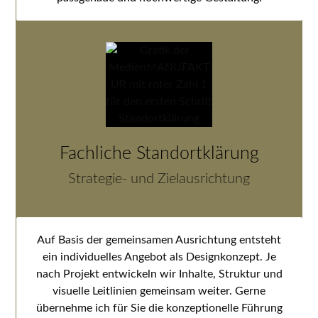
Fachliche Standortklärung
Strategie- und Zielausrichtung
Phase 1: Standortklärung
Auf Basis der gemeinsamen Ausrichtung entsteht
ein individuelles Angebot als Designkonzept. Je
nach Projekt entwickeln wir Inhalte, Struktur und
visuelle Leitlinien gemeinsam weiter. Gerne
übernehme ich für Sie die konzeptionelle Führung