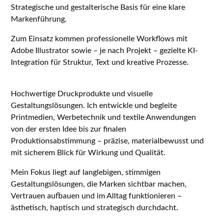
Strategische und gestalterische Basis für eine klare
Markenführung.
Zum Einsatz kommen professionelle Workflows mit
Adobe Illustrator sowie – je nach Projekt – gezielte KI-
Integration für Struktur, Text und kreative Prozesse.
GRAFIK DESIGN
Hochwertige Druckprodukte und visuelle
Gestaltungslösungen. Ich entwickle und begleite
Printmedien, Werbetechnik und textile Anwendungen
von der ersten Idee bis zur finalen
Produktionsabstimmung – präzise, materialbewusst und
mit sicherem Blick für Wirkung und Qualität.
Mein Fokus liegt auf langlebigen, stimmigen
Gestaltungslösungen, die Marken sichtbar machen,
Vertrauen aufbauen und im Alltag funktionieren –
ästhetisch, haptisch und strategisch durchdacht.