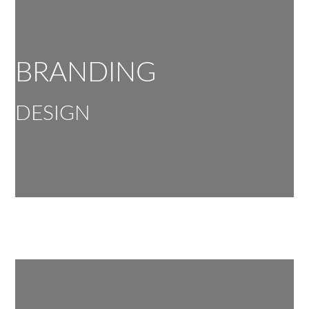
BRANDING
DESIGN